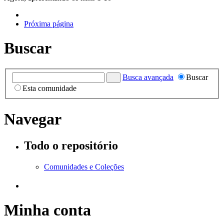
Próxima página
Buscar
Busca avançada
Buscar
Esta comunidade
Navegar
Todo o repositório
Comunidades e Coleções
Minha conta