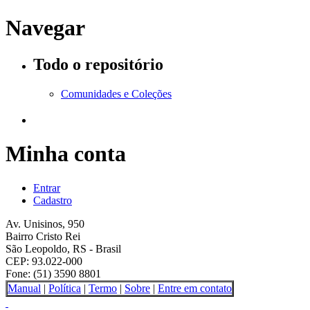
Navegar
Todo o repositório
Comunidades e Coleções
Minha conta
Entrar
Cadastro
Av. Unisinos, 950
Bairro Cristo Rei
São Leopoldo, RS - Brasil
CEP: 93.022-000
Fone: (51) 3590 8801
Manual
|
Política
|
Termo
|
Sobre
|
Entre em contato