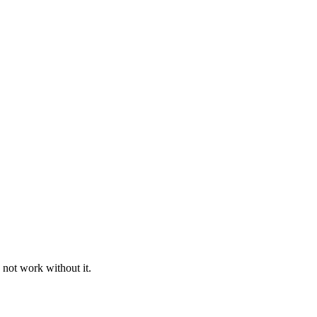
 not work without it.