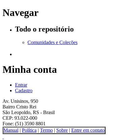
Navegar
Todo o repositório
Comunidades e Coleções
Minha conta
Entrar
Cadastro
Av. Unisinos, 950
Bairro Cristo Rei
São Leopoldo, RS - Brasil
CEP: 93.022-000
Fone: (51) 3590 8801
Manual
|
Política
|
Termo
|
Sobre
|
Entre em contato