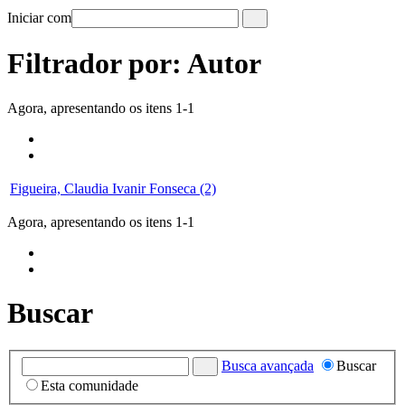
Iniciar com
Filtrador por: Autor
Agora, apresentando os itens 1-1
Figueira, Claudia Ivanir Fonseca (2)
Agora, apresentando os itens 1-1
Buscar
Busca avançada
Buscar
Esta comunidade