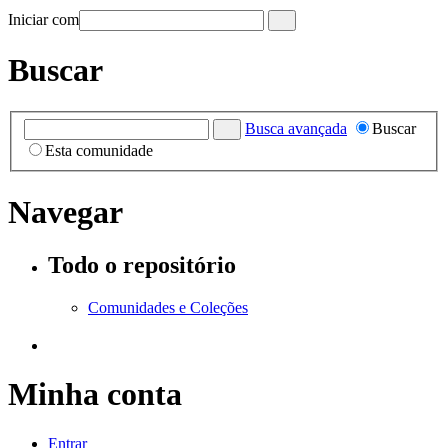
Iniciar com
Buscar
Busca avançada
Buscar
Esta comunidade
Navegar
Todo o repositório
Comunidades e Coleções
Minha conta
Entrar