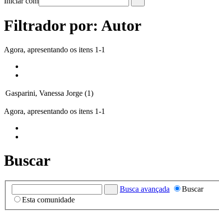
Iniciar com
Filtrador por: Autor
Agora, apresentando os itens 1-1
Gasparini, Vanessa Jorge (1)
Agora, apresentando os itens 1-1
Buscar
Busca avançada
Buscar
Esta comunidade