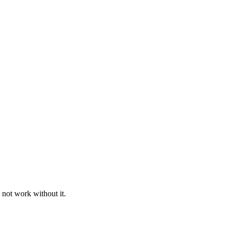
 not work without it.