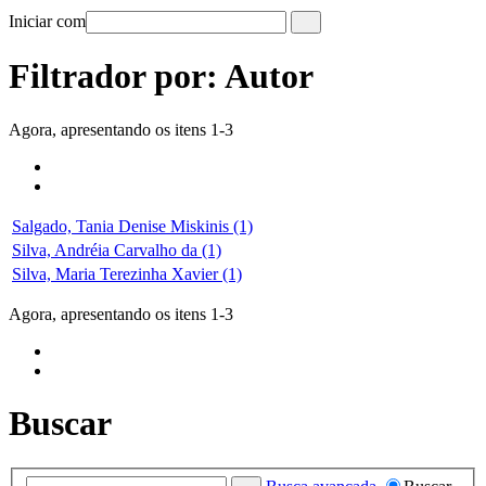
Iniciar com
Filtrador por: Autor
Agora, apresentando os itens 1-3
Salgado, Tania Denise Miskinis (1)
Silva, Andréia Carvalho da (1)
Silva, Maria Terezinha Xavier (1)
Agora, apresentando os itens 1-3
Buscar