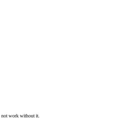
 not work without it.