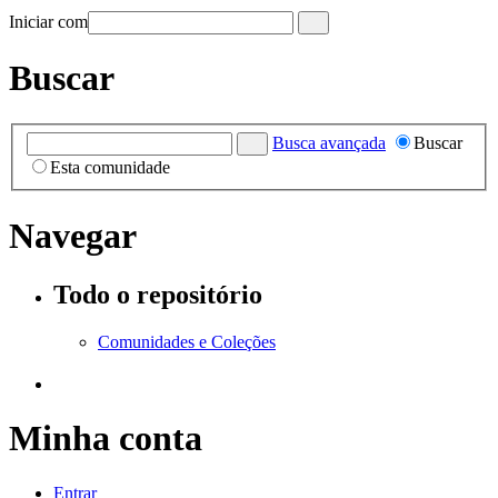
Iniciar com
Buscar
Busca avançada
Buscar
Esta comunidade
Navegar
Todo o repositório
Comunidades e Coleções
Minha conta
Entrar