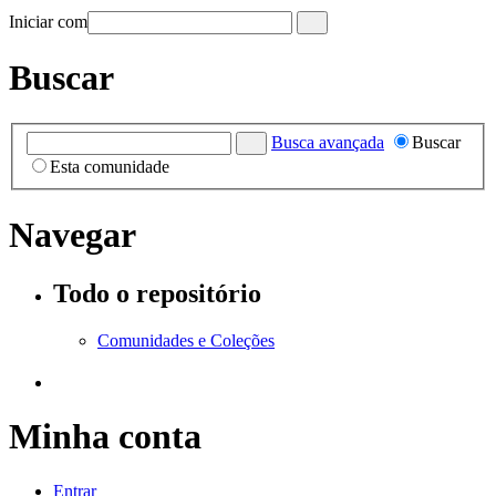
Iniciar com
Buscar
Busca avançada
Buscar
Esta comunidade
Navegar
Todo o repositório
Comunidades e Coleções
Minha conta
Entrar