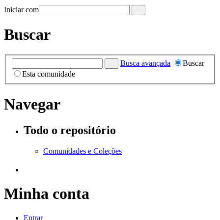
Iniciar com
Buscar
Busca avançada
Buscar
Esta comunidade
Navegar
Todo o repositório
Comunidades e Coleções
Minha conta
Entrar