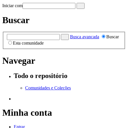
Iniciar com
Buscar
Busca avançada
Buscar
Esta comunidade
Navegar
Todo o repositório
Comunidades e Coleções
Minha conta
Entrar