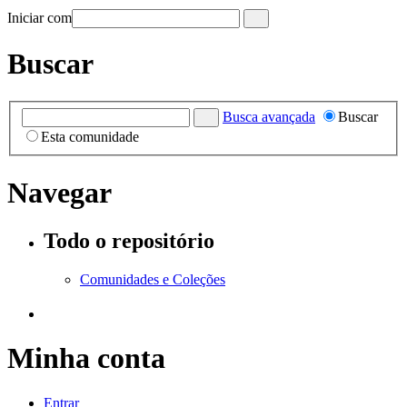
Iniciar com
Buscar
Busca avançada
Buscar
Esta comunidade
Navegar
Todo o repositório
Comunidades e Coleções
Minha conta
Entrar