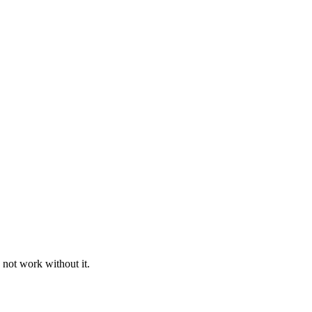
 not work without it.