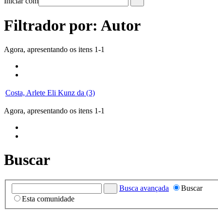
Iniciar com
Filtrador por: Autor
Agora, apresentando os itens 1-1
Costa, Arlete Eli Kunz da (3)
Agora, apresentando os itens 1-1
Buscar
Busca avançada
Buscar
Esta comunidade