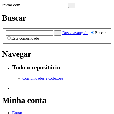
Iniciar com
Buscar
Busca avançada
Buscar
Esta comunidade
Navegar
Todo o repositório
Comunidades e Coleções
Minha conta
Entrar