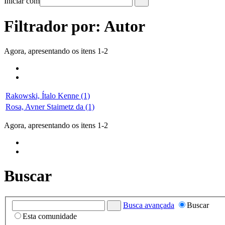
Iniciar com
Filtrador por: Autor
Agora, apresentando os itens 1-2
Rakowski, Ítalo Kenne (1)
Rosa, Avner Staimetz da (1)
Agora, apresentando os itens 1-2
Buscar
Busca avançada
Buscar
Esta comunidade