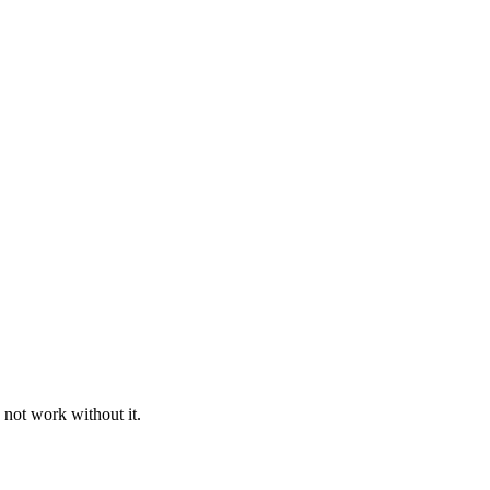
 not work without it.