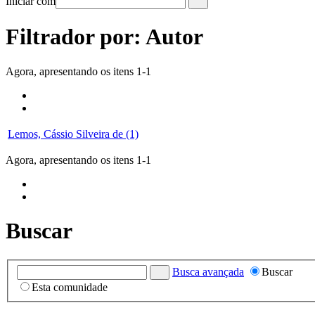
Iniciar com
Filtrador por: Autor
Agora, apresentando os itens 1-1
Lemos, Cássio Silveira de (1)
Agora, apresentando os itens 1-1
Buscar
Busca avançada
Buscar
Esta comunidade