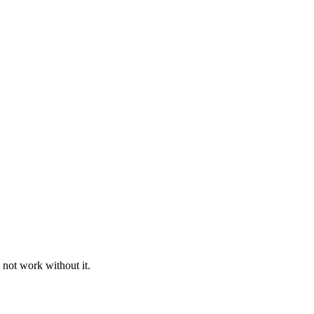
 not work without it.