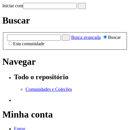
Iniciar com
Buscar
Busca avançada
Buscar
Esta comunidade
Navegar
Todo o repositório
Comunidades e Coleções
Minha conta
Entrar