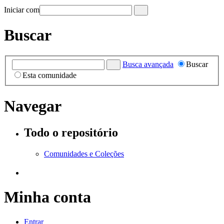
Iniciar com
Buscar
Busca avançada
Buscar
Esta comunidade
Navegar
Todo o repositório
Comunidades e Coleções
Minha conta
Entrar