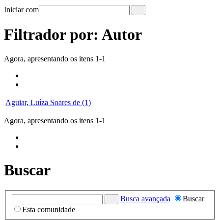
Iniciar com
Filtrador por: Autor
Agora, apresentando os itens 1-1
Aguiar, Luíza Soares de (1)
Agora, apresentando os itens 1-1
Buscar
Busca avançada
Buscar
Esta comunidade