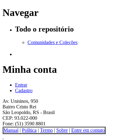
Navegar
Todo o repositório
Comunidades e Coleções
Minha conta
Entrar
Cadastro
Av. Unisinos, 950
Bairro Cristo Rei
São Leopoldo, RS - Brasil
CEP: 93.022-000
Fone: (51) 3590 8801
Manual
|
Política
|
Termo
|
Sobre
|
Entre em contato