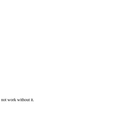
 not work without it.