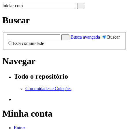
Iniciar com
Buscar
Busca avançada
Buscar
Esta comunidade
Navegar
Todo o repositório
Comunidades e Coleções
Minha conta
Entrar