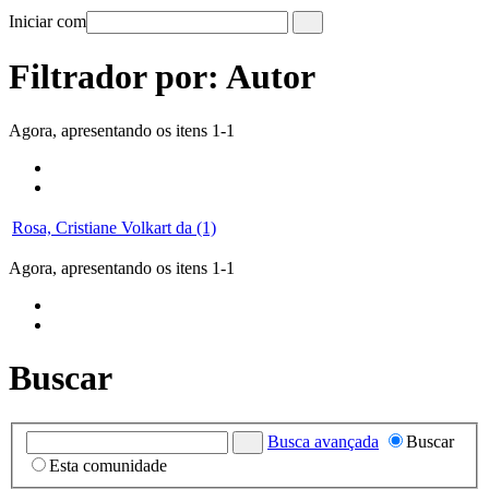
Iniciar com
Filtrador por: Autor
Agora, apresentando os itens 1-1
Rosa, Cristiane Volkart da (1)
Agora, apresentando os itens 1-1
Buscar
Busca avançada
Buscar
Esta comunidade