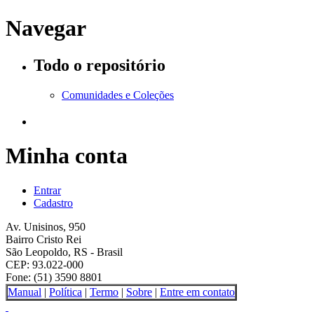
Navegar
Todo o repositório
Comunidades e Coleções
Minha conta
Entrar
Cadastro
Av. Unisinos, 950
Bairro Cristo Rei
São Leopoldo, RS - Brasil
CEP: 93.022-000
Fone: (51) 3590 8801
Manual
|
Política
|
Termo
|
Sobre
|
Entre em contato