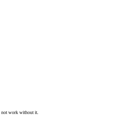
 not work without it.