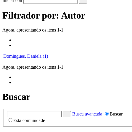
Iniciar com
Filtrador por: Autor
Agora, apresentando os itens 1-1
Domingues, Daniela (1)
Agora, apresentando os itens 1-1
Buscar
Busca avançada
Buscar
Esta comunidade