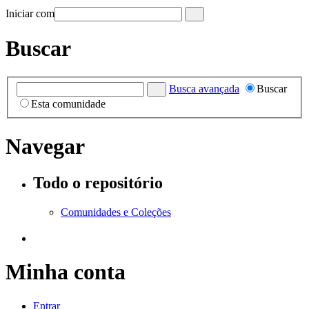
Iniciar com
Buscar
Busca avançada
Buscar
Esta comunidade
Navegar
Todo o repositório
Comunidades e Coleções
Minha conta
Entrar