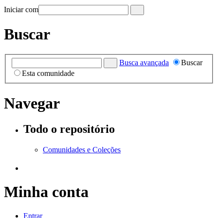
Iniciar com
Buscar
Busca avançada
Buscar
Esta comunidade
Navegar
Todo o repositório
Comunidades e Coleções
Minha conta
Entrar