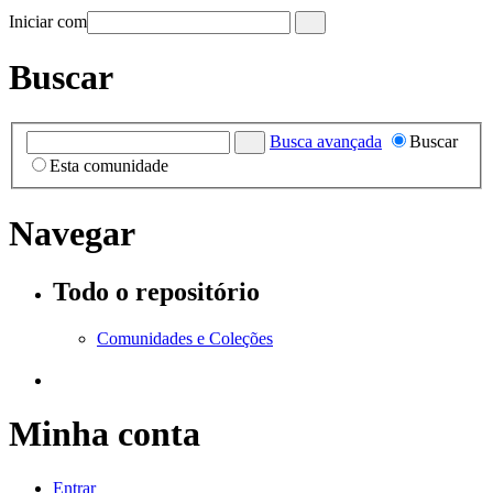
Iniciar com
Buscar
Busca avançada
Buscar
Esta comunidade
Navegar
Todo o repositório
Comunidades e Coleções
Minha conta
Entrar