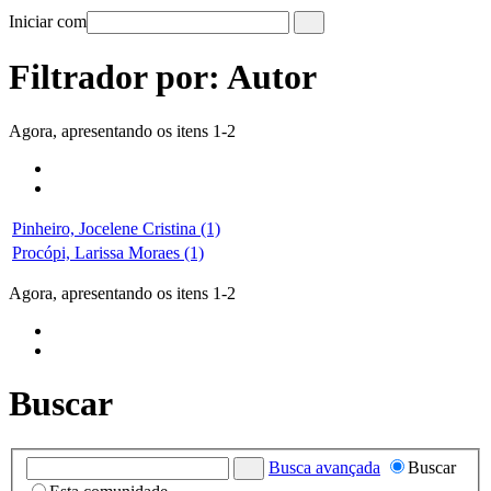
Iniciar com
Filtrador por: Autor
Agora, apresentando os itens 1-2
Pinheiro, Jocelene Cristina (1)
Procópi, Larissa Moraes (1)
Agora, apresentando os itens 1-2
Buscar
Busca avançada
Buscar