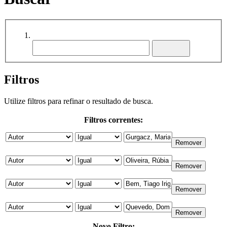
Filtros
Utilize filtros para refinar o resultado de busca.
Filtros correntes:
Novo Filtro: