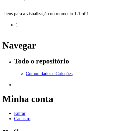
Itens para a visualização no momento 1-1 of 1
1
Navegar
Todo o repositório
Comunidades e Coleções
Minha conta
Entrar
Cadastro