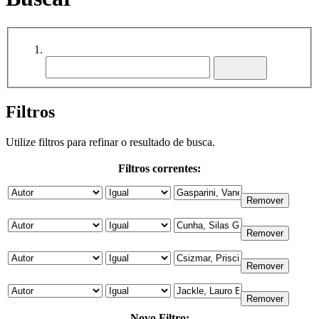
Filtros
Utilize filtros para refinar o resultado de busca.
Filtros correntes:
Novo Filtro: