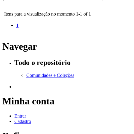
Itens para a visualização no momento 1-1 of 1
1
Navegar
Todo o repositório
Comunidades e Coleções
Minha conta
Entrar
Cadastro