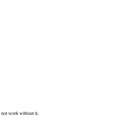
 not work without it.