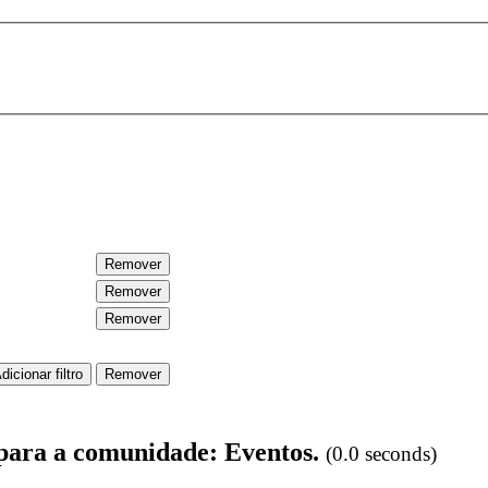
 para a comunidade: Eventos.
(0.0 seconds)