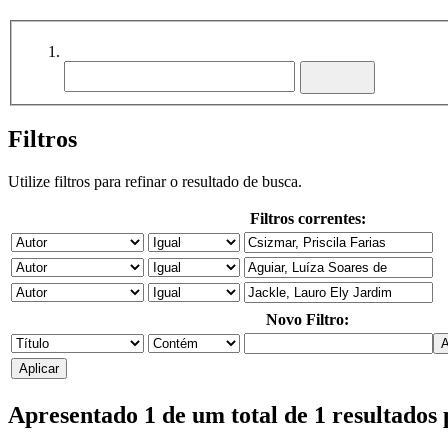
Filtros
Utilize filtros para refinar o resultado de busca.
Filtros correntes:
Novo Filtro:
Apresentado 1 de um total de 1 resultados