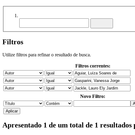
Filtros
Utilize filtros para refinar o resultado de busca.
Filtros correntes:
Novo Filtro:
Apresentado 1 de um total de 1 resultados