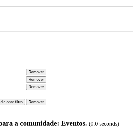
 para a comunidade: Eventos.
(0.0 seconds)