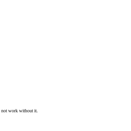
 not work without it.