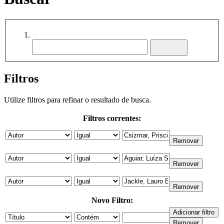
Filtros
Utilize filtros para refinar o resultado de busca.
Filtros correntes:
Novo Filtro: