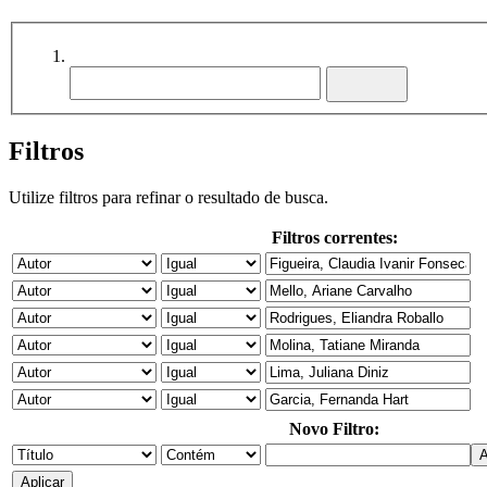
Filtros
Utilize filtros para refinar o resultado de busca.
Filtros correntes:
Novo Filtro: