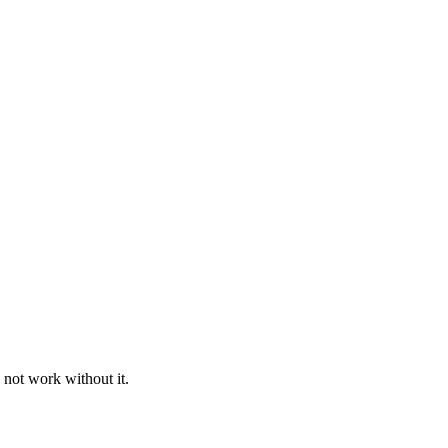
 not work without it.