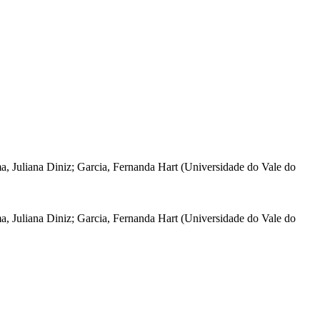
a, Juliana Diniz
;
Garcia, Fernanda Hart
(
Universidade do Vale do
a, Juliana Diniz
;
Garcia, Fernanda Hart
(
Universidade do Vale do