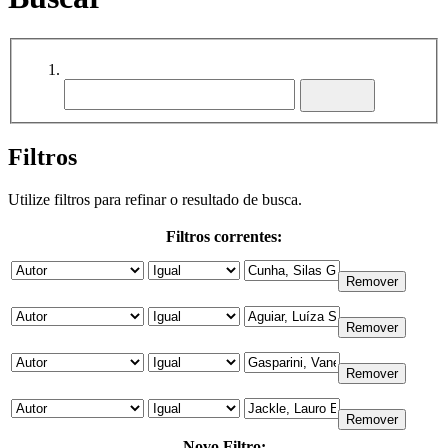
Filtros
Utilize filtros para refinar o resultado de busca.
Filtros correntes:
Novo Filtro: