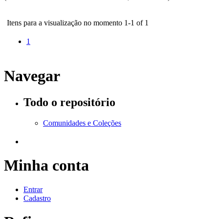
Itens para a visualização no momento 1-1 of 1
1
Navegar
Todo o repositório
Comunidades e Coleções
Minha conta
Entrar
Cadastro