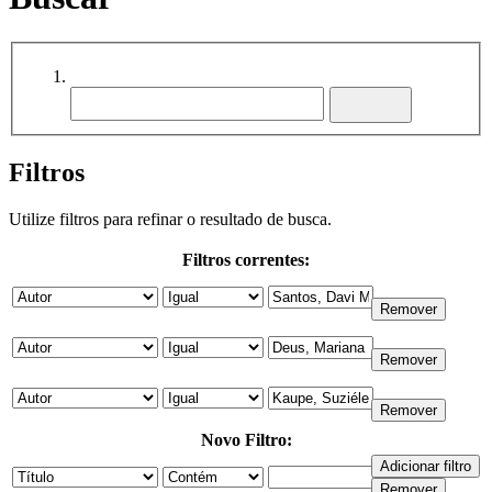
Filtros
Utilize filtros para refinar o resultado de busca.
Filtros correntes:
Novo Filtro: