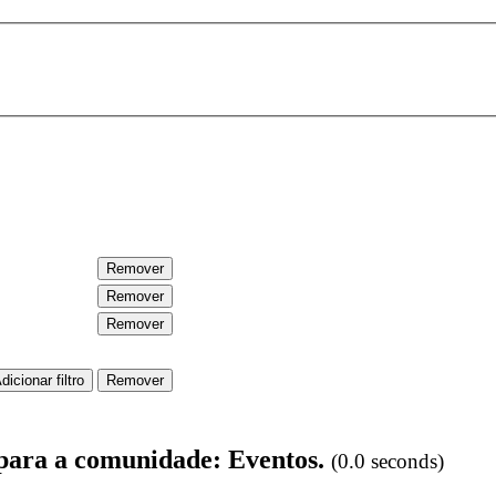
 para a comunidade: Eventos.
(0.0 seconds)