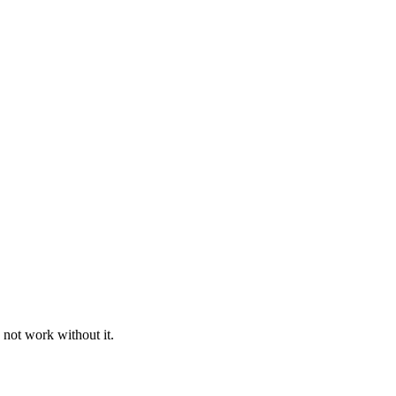
 not work without it.