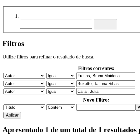
Filtros
Utilize filtros para refinar o resultado de busca.
Filtros correntes:
Novo Filtro:
Apresentado 1 de um total de 1 resultados