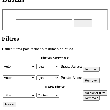
Filtros
Utilize filtros para refinar o resultado de busca.
Filtros correntes:
Novo Filtro: