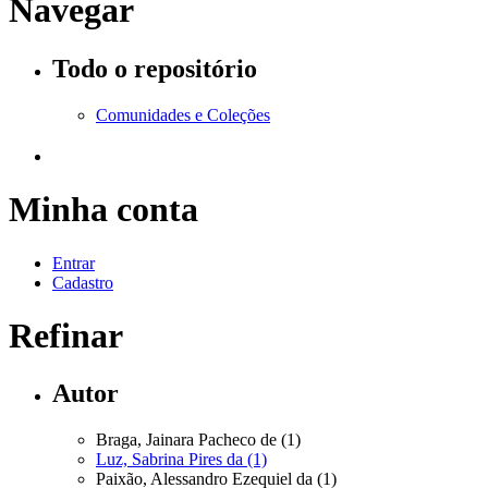
Navegar
Todo o repositório
Comunidades e Coleções
Minha conta
Entrar
Cadastro
Refinar
Autor
Braga, Jainara Pacheco de (1)
Luz, Sabrina Pires da (1)
Paixão, Alessandro Ezequiel da (1)