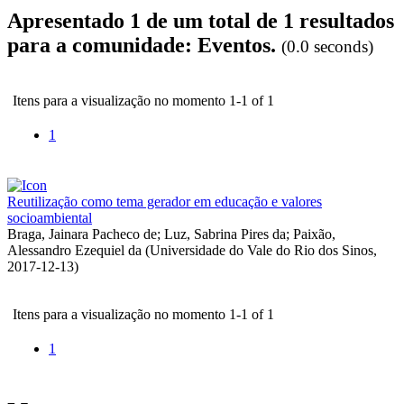
Apresentado 1 de um total de 1 resultados
para a comunidade: Eventos.
(0.0 seconds)
Itens para a visualização no momento 1-1 of 1
1
Reutilização como tema gerador em educação e valores
socioambiental
Braga, Jainara Pacheco de
;
Luz, Sabrina Pires da
;
Paixão,
Alessandro Ezequiel da
(
Universidade do Vale do Rio dos Sinos
,
2017-12-13
)
Itens para a visualização no momento 1-1 of 1
1