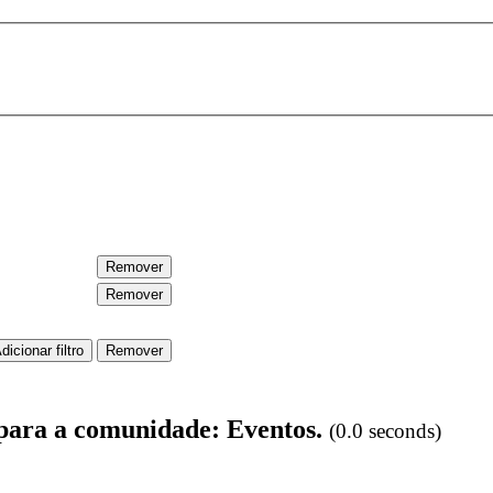
 para a comunidade: Eventos.
(0.0 seconds)