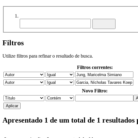
Filtros
Utilize filtros para refinar o resultado de busca.
Filtros correntes:
Novo Filtro:
Apresentado 1 de um total de 1 resultados