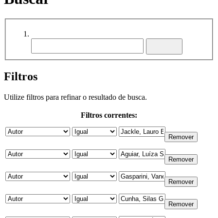
Filtros
Utilize filtros para refinar o resultado de busca.
Filtros correntes: