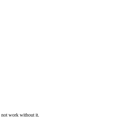
 not work without it.