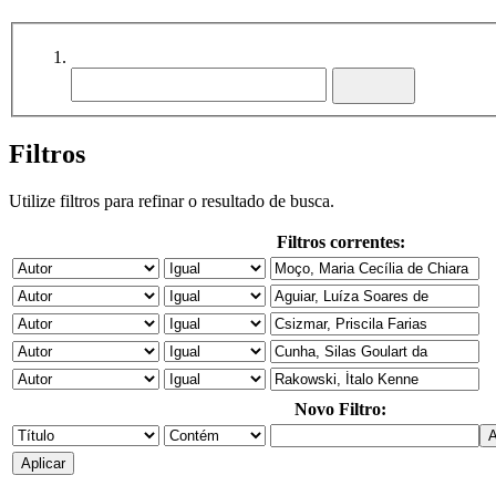
Filtros
Utilize filtros para refinar o resultado de busca.
Filtros correntes:
Novo Filtro: