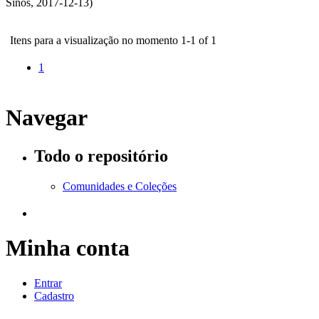
Sinos
,
2017-12-13
)
Itens para a visualização no momento 1-1 of 1
1
Navegar
Todo o repositório
Comunidades e Coleções
Minha conta
Entrar
Cadastro