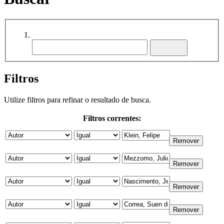
Filtros
Utilize filtros para refinar o resultado de busca.
Filtros correntes: