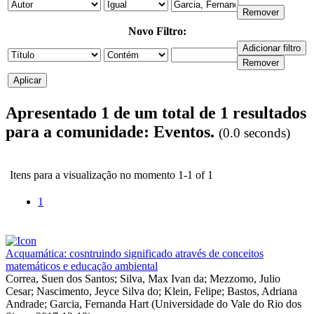
Novo Filtro:
Apresentado 1 de um total de 1 resultados
para a comunidade: Eventos.
(0.0 seconds)
Itens para a visualização no momento 1-1 of 1
1
Acquamática: cosntruindo significado através de conceitos
matemáticos e educação ambiental
Correa, Suen dos Santos
;
Silva, Max Ivan da
;
Mezzomo, Julio
Cesar
;
Nascimento, Jeyce Silva do
;
Klein, Felipe
;
Bastos, Adriana
Andrade
;
Garcia, Fernanda Hart
(
Universidade do Vale do Rio dos