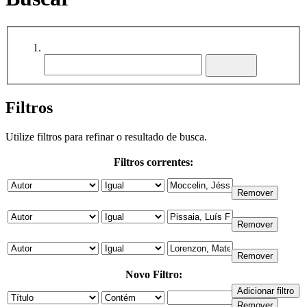
Filtros
Utilize filtros para refinar o resultado de busca.
Filtros correntes:
Novo Filtro: