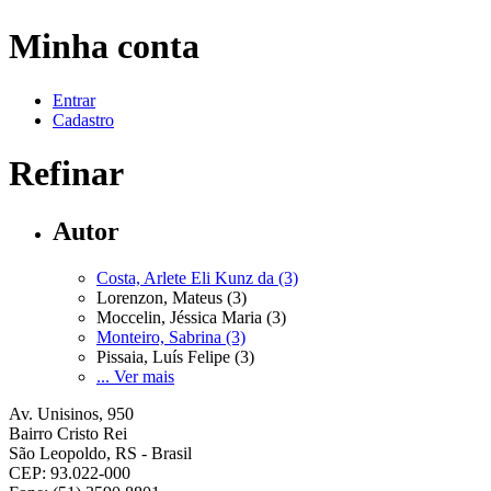
Minha conta
Entrar
Cadastro
Refinar
Autor
Costa, Arlete Eli Kunz da (3)
Lorenzon, Mateus (3)
Moccelin, Jéssica Maria (3)
Monteiro, Sabrina (3)
Pissaia, Luís Felipe (3)
... Ver mais
Av. Unisinos, 950
Bairro Cristo Rei
São Leopoldo, RS - Brasil
CEP: 93.022-000