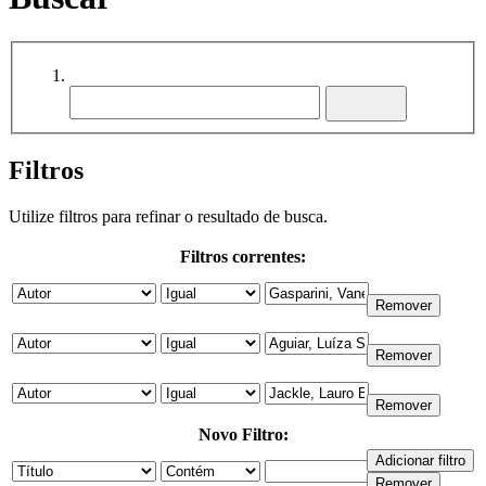
Filtros
Utilize filtros para refinar o resultado de busca.
Filtros correntes:
Novo Filtro: