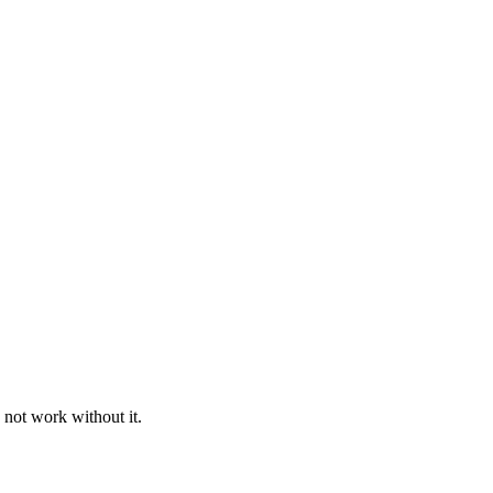
 not work without it.