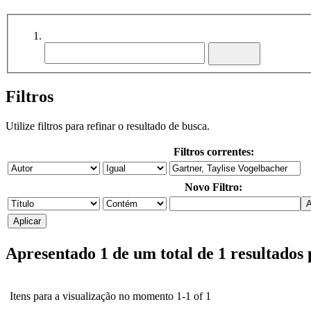
Filtros
Utilize filtros para refinar o resultado de busca.
Filtros correntes:
Novo Filtro:
Apresentado 1 de um total de 1 resultados
Itens para a visualização no momento 1-1 of 1