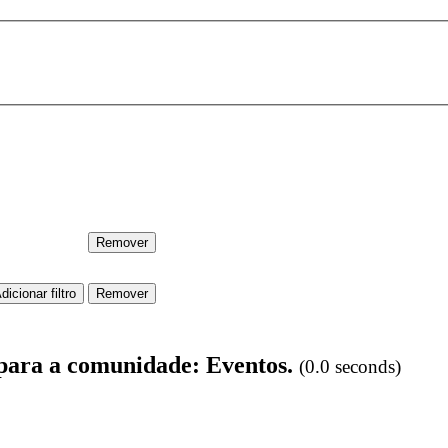
 para a comunidade: Eventos.
(0.0 seconds)