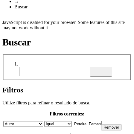
→
Buscar
JavaScript is disabled for your browser. Some features of this site
may not work without it.
Buscar
Filtros
Utilize filtros para refinar o resultado de busca.
Filtros correntes: