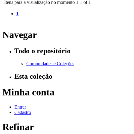
Itens para a visualização no momento 1-1 of 1
1
Navegar
Todo o repositório
Comunidades e Coleções
Esta coleção
Minha conta
Entrar
Cadastro
Refinar