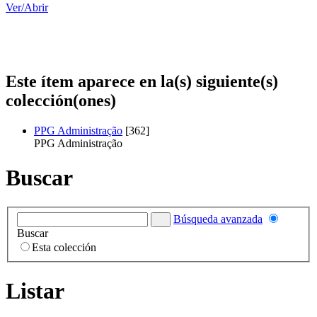
Ver/
Abrir
Este ítem aparece en la(s) siguiente(s)
colección(ones)
PPG Administração
[362]
PPG Administração
Buscar
Búsqueda avanzada
Buscar
Esta colección
Listar