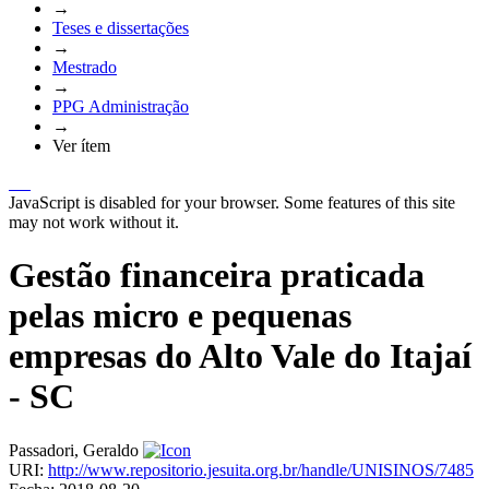
→
Teses e dissertações
→
Mestrado
→
PPG Administração
→
Ver ítem
JavaScript is disabled for your browser. Some features of this site
may not work without it.
Gestão financeira praticada
pelas micro e pequenas
empresas do Alto Vale do Itajaí
- SC
Passadori, Geraldo
URI:
http://www.repositorio.jesuita.org.br/handle/UNISINOS/7485