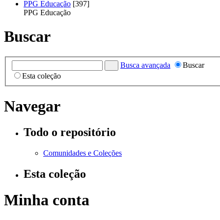
PPG Educação
[397]
PPG Educação
Buscar
Busca avançada
Buscar
Esta coleção
Navegar
Todo o repositório
Comunidades e Coleções
Esta coleção
Minha conta