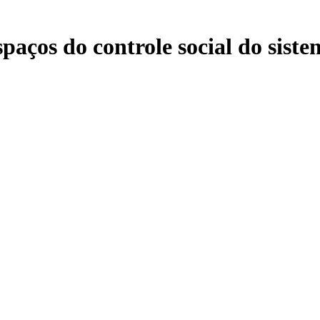
paços do controle social do siste