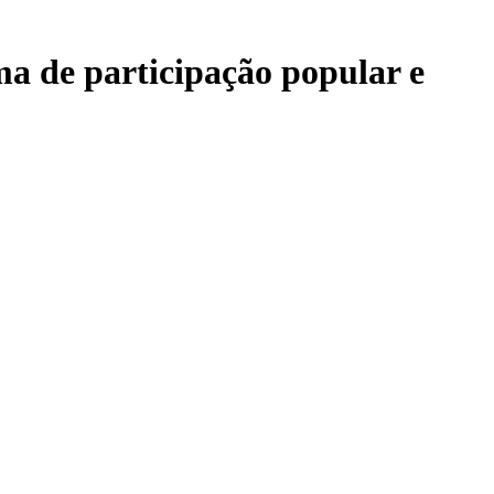
ma de participação popular e