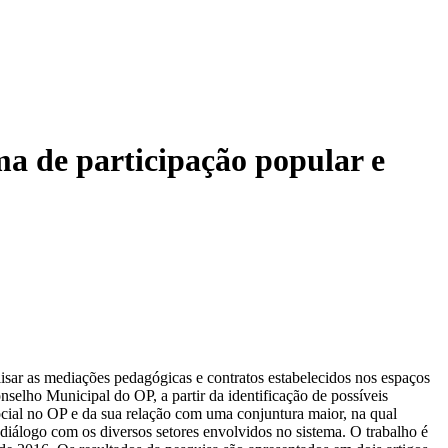
ma de participação popular e
isar as mediações pedagógicas e contratos estabelecidos nos espaços
selho Municipal do OP, a partir da identificação de possíveis
cial no OP e da sua relação com uma conjuntura maior, na qual
diálogo com os diversos setores envolvidos no sistema. O trabalho é