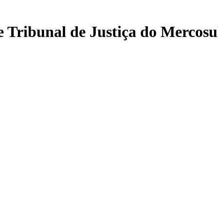
 Tribunal de Justiça do Mercosu