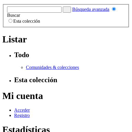
Búsqueda avanzada
Buscar
Esta colección
Listar
Todo
Comunidades & colecciones
Esta colección
Mi cuenta
Acceder
Registro
Estadísticas