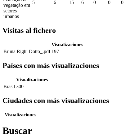
5
6
15
6
0
0
0
vegetação em
setores
urbanos
Visitas al fichero
Visualizaciones
Bruna Righi Dotto_.pdf
197
Países con más visualizaciones
Visualizaciones
Brasil
300
Ciudades con más visualizaciones
Visualizaciones
Buscar