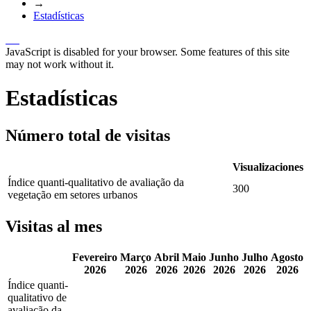
→
Estadísticas
JavaScript is disabled for your browser. Some features of this site
may not work without it.
Estadísticas
Número total de visitas
Visualizaciones
Índice quanti-qualitativo de avaliação da
300
vegetação em setores urbanos
Visitas al mes
Fevereiro
Março
Abril
Maio
Junho
Julho
Agosto
2026
2026
2026
2026
2026
2026
2026
Índice quanti-
qualitativo de
avaliação da